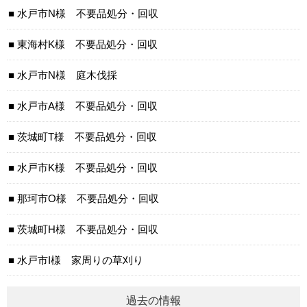
水戸市N様 不要品処分・回収
東海村K様 不要品処分・回収
水戸市N様 庭木伐採
水戸市A様 不要品処分・回収
茨城町T様 不要品処分・回収
水戸市K様 不要品処分・回収
那珂市O様 不要品処分・回収
茨城町H様 不要品処分・回収
水戸市I様 家周りの草刈り
過去の情報