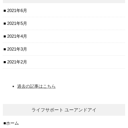
2021年6月
2021年5月
2021年4月
2021年3月
2021年2月
過去の記事はこちら
ライフサポート ユーアンドアイ
ホーム