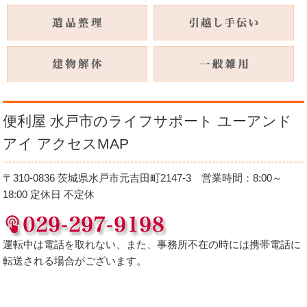
便利屋 水戸市のライフサポート ユーアンド
アイ アクセスMAP
〒310-0836 茨城県水戸市元吉田町2147-3 営業時間：8:00～
18:00 定休日 不定休
運転中は電話を取れない、また、事務所不在の時には携帯電話に
転送される場合がございます。