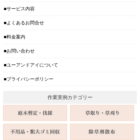
サービス内容
よくあるお問合せ
料金案内
お問い合わせ
ユーアンドアイについて
プライバシーポリシー
作業実例カテゴリー