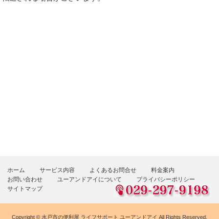
ホーム
サービス内容
よくあるお問合せ
料金案内
お問い合わせ
ユーアンドアイについて
プライバシーポリシー
サイトマップ
Copyright ©
水戸市の便利屋 ライフサポート ユーアンドアイ
All Rights Reserved.