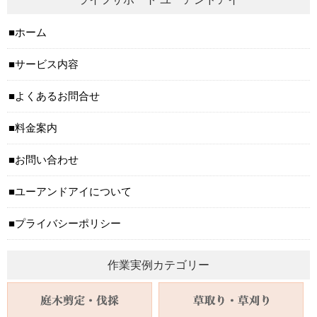
ホーム
サービス内容
よくあるお問合せ
料金案内
お問い合わせ
ユーアンドアイについて
プライバシーポリシー
作業実例カテゴリー