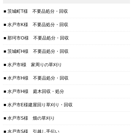
茨城町T様 不要品処分・回収
水戸市K様 不要品処分・回収
那珂市O様 不要品処分・回収
茨城町H様 不要品処分・回収
水戸市I様 家周りの草刈り
水戸市H様 不要品処分・回収
水戸市H様 庭木回収・処分
水戸市E様建屋回り草刈り・回収
水戸市S様 畑の草刈り
水戸市S様 引越し手伝い