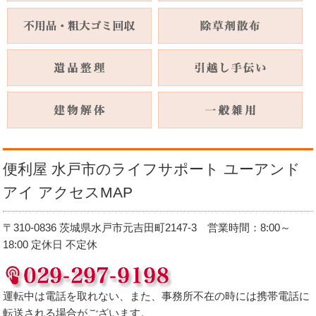
便利屋 水戸市のライフサポート ユーアンド
アイ アクセスMAP
〒310-0836 茨城県水戸市元吉田町2147-3 営業時間：8:00～
18:00 定休日 不定休
運転中は電話を取れない、また、事務所不在の時には携帯電話に
転送される場合がございます。