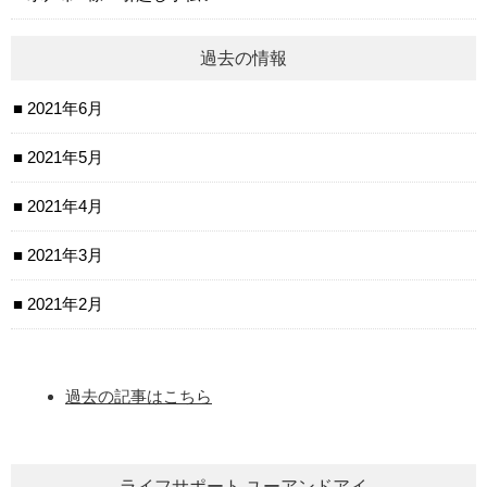
過去の情報
2021年6月
2021年5月
2021年4月
2021年3月
2021年2月
過去の記事はこちら
ライフサポート ユーアンドアイ