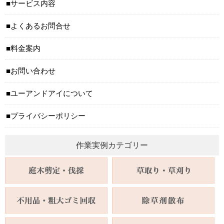
サービス内容
よくあるお問合せ
料金案内
お問い合わせ
ユーアンドアイについて
プライバシーポリシー
作業実例カテゴリー