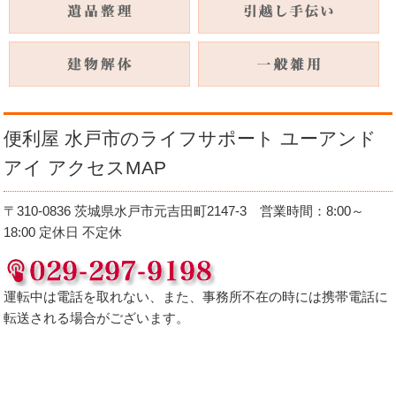
便利屋 水戸市のライフサポート ユーアンド
アイ アクセスMAP
〒310-0836 茨城県水戸市元吉田町2147-3 営業時間：8:00～
18:00 定休日 不定休
運転中は電話を取れない、また、事務所不在の時には携帯電話に
転送される場合がございます。