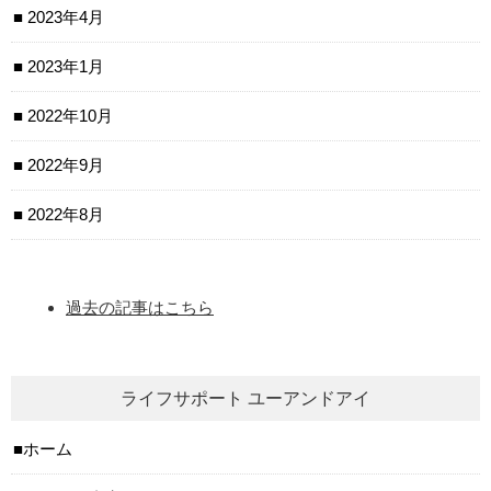
2023年4月
2023年1月
2022年10月
2022年9月
2022年8月
過去の記事はこちら
ライフサポート ユーアンドアイ
ホーム