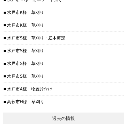
水戸市K様 草刈り
水戸市K様 草刈り
水戸市S様 草刈り・庭木剪定
水戸市S様 草刈り
水戸市S様 草刈り
水戸市S様 草刈り
水戸市A様 物置片付け
高萩市H様 草刈り
過去の情報