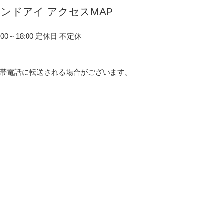
ンドアイ アクセスMAP
00～18:00 定休日 不定休
帯電話に転送される場合がございます。