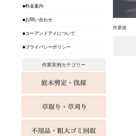
料金案内
お問い合わせ
作業後
ユーアンドアイについて
プライバシーポリシー
作業実例カテゴリー