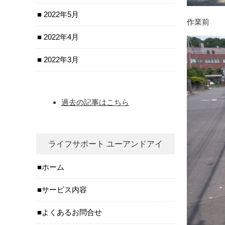
2022年5月
作業前
2022年4月
2022年3月
過去の記事はこちら
ライフサポート ユーアンドアイ
ホーム
サービス内容
よくあるお問合せ