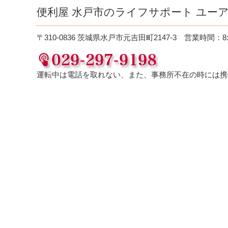
便利屋 水戸市のライフサポート ユーア
〒310-0836 茨城県水戸市元吉田町2147-3 営業時間：8:
運転中は電話を取れない、また、事務所不在の時には携