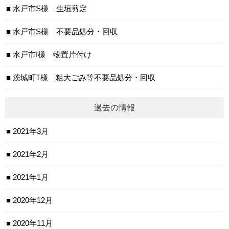
水戸市S様 生垣剪定
水戸市S様 不要品処分・回収
水戸市I様 物置片付け
茨城町T様 粗大ごみ等不要品処分・回収
過去の情報
2021年3月
2021年2月
2021年1月
2020年12月
2020年11月