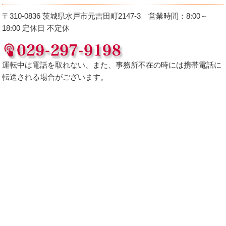
〒310-0836 茨城県水戸市元吉田町2147-3 営業時間：8:00～
18:00 定休日 不定休
運転中は電話を取れない、また、事務所不在の時には携帯電話に
転送される場合がございます。