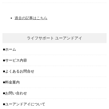
過去の記事はこちら
ライフサポート ユーアンドアイ
ホーム
サービス内容
よくあるお問合せ
料金案内
お問い合わせ
ユーアンドアイについて