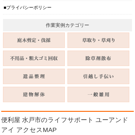
プライバシーポリシー
作業実例カテゴリー
便利屋 水戸市のライフサポート ユーアンド
アイ アクセスMAP